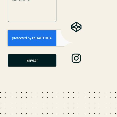
Enviar