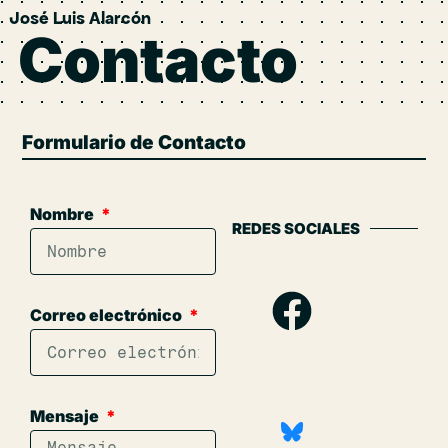
José Luis Alarcón
Contacto
Formulario de Contacto
Nombre
REDES SOCIALES
Correo electrónico
Mensaje